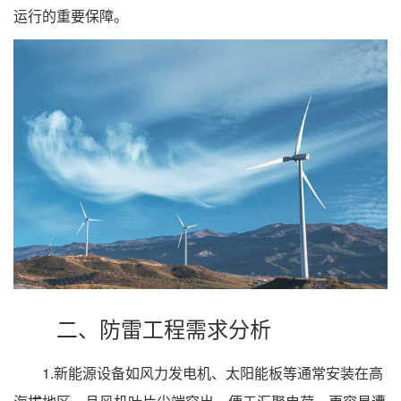
运行的重要保障。
二、防雷工程需求分析
1.新能源设备如风力发电机、太阳能板等通常安装在高