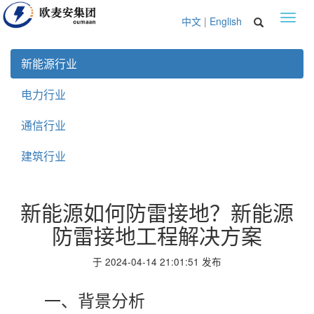
Toggl
中文
|
English
navig
新能源行业
电力行业
通信行业
建筑行业
新能源如何防雷接地？新能源
防雷接地工程解决方案
于 2024-04-14 21:01:51 发布
一、背景分析