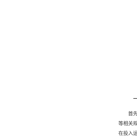
一、
首先，
等相关
在投入