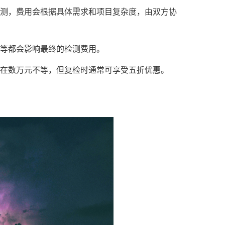
测，费用会根据具体需求和项目复杂度，由双方协
等都会影响最终的检测费用。
在数万元不等，但复检时通常可享受五折优惠。