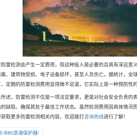
雷检测会产生一定费用，但这种投入是必要的且具有深远意义
瘫痪、建筑物受损、电子设备损坏，甚至人员伤亡。据统计，全
下，定期的防雷检测费用显得微不足道，它实际上是一种预防性
述，防雷检测不仅是一项法定要求，更是对社会安全负责的表
施的缺陷，确保其处于最佳工作状态。虽然检测费用因具体情况
要获取更多防雷检测相关内容，欢迎拨打
咨询热线
进行了解！
S-B80浪涌保护器/