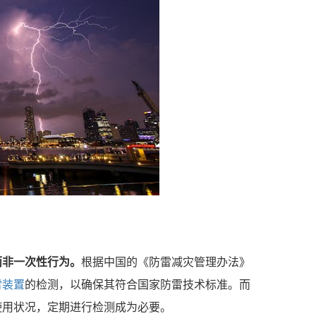
而非一次性行为。
根据中国的《防雷减灾管理办法》
雷装置
的检测，以确保其符合国家防雷技术标准。而
使用状况，定期进行检测成为必要。