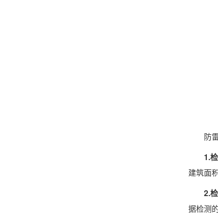
防雷检
1.
建筑面
2.
据检测